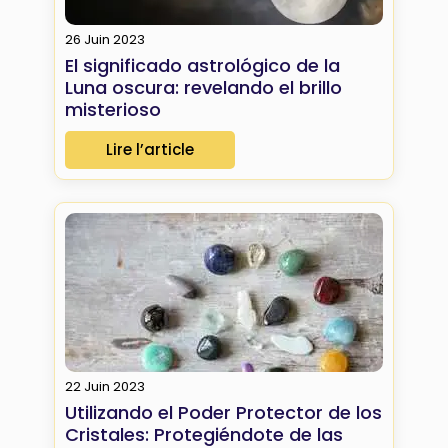
26 Juin 2023
El significado astrológico de la
Luna oscura: revelando el brillo
misterioso
Lire l’article
22 Juin 2023
Utilizando el Poder Protector de los
Cristales: Protegiéndote de las