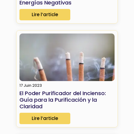
Energías Negativas
Lire l’article
17 Juin 2023
El Poder Purificador del Incienso:
Guía para la Purificación y la
Claridad
Lire l’article