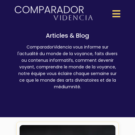
Articles & Blog
ComparadorVidencia vous informe sur
l'actualité du monde de la voyance, faits divers
ou contenus informatifs, comment devenir
voyant, comprendre le monde de la voyance,
notre équipe vous éclaire chaque semaine sur
ce que le monde des arts divinatoires et de la
médiumnité.