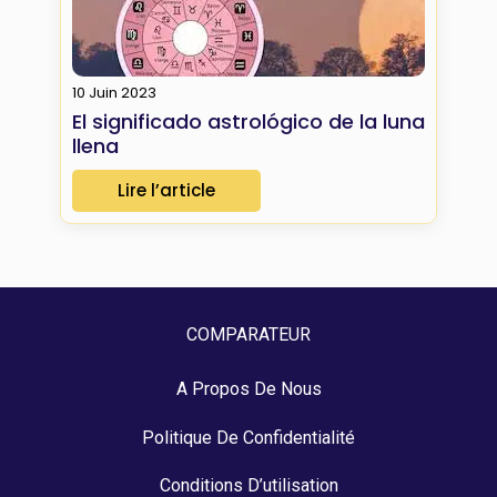
10 Juin 2023
El significado astrológico de la luna
llena
Lire l’article
COMPARATEUR
A Propos De Nous
Politique De Confidentialité
Conditions D’utilisation