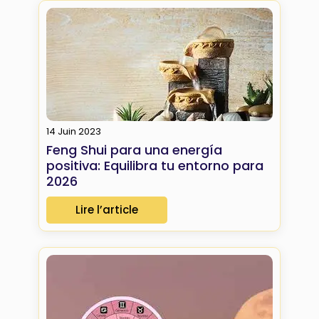
14 Juin 2023
Feng Shui para una energía
positiva: Equilibra tu entorno para
2026
Lire l’article