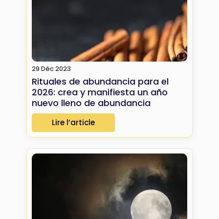
29 Déc 2023
Rituales de abundancia para el
2026: crea y manifiesta un año
nuevo lleno de abundancia
Lire l’article