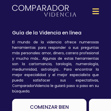
Guía de la Videncia en línea
El mundo de la videncia ofrece numerosas
herramientas para responder a sus preguntas
más personales: amor, dinero, carrera profesional
y mucho más... Algunas de estas herramientas
son la cartomancia, tarología, numerología,
mediumnidad, astrología... Para encontrar la
mejor especialidad y el mejor especialista que
pueda satisfacer sus expectativas,
ComparadorVidencia le guiará paso a paso en su
búsqueda.
COMENZAR BIEN