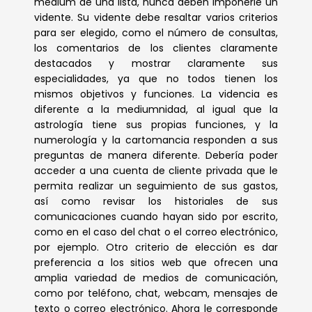
médium de una lista, nunca deben imponerle un
vidente. Su vidente debe resaltar varios criterios
para ser elegido, como el número de consultas,
los comentarios de los clientes claramente
destacados y mostrar claramente sus
especialidades, ya que no todos tienen los
mismos objetivos y funciones. La videncia es
diferente a la mediumnidad, al igual que la
astrología tiene sus propias funciones, y la
numerología y la cartomancia responden a sus
preguntas de manera diferente. Debería poder
acceder a una cuenta de cliente privada que le
permita realizar un seguimiento de sus gastos,
así como revisar los historiales de sus
comunicaciones cuando hayan sido por escrito,
como en el caso del chat o el correo electrónico,
por ejemplo. Otro criterio de elección es dar
preferencia a los sitios web que ofrecen una
amplia variedad de medios de comunicación,
como por teléfono, chat, webcam, mensajes de
texto o correo electrónico. Ahora le corresponde