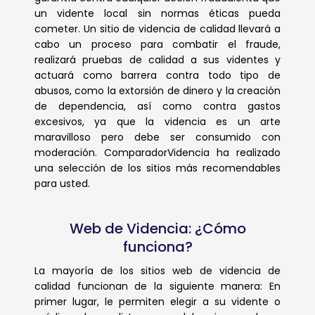
un vidente local sin normas éticas pueda
cometer. Un sitio de videncia de calidad llevará a
cabo un proceso para combatir el fraude,
realizará pruebas de calidad a sus videntes y
actuará como barrera contra todo tipo de
abusos, como la extorsión de dinero y la creación
de dependencia, así como contra gastos
excesivos, ya que la videncia es un arte
maravilloso pero debe ser consumido con
moderación. ComparadorVidencia ha realizado
una selección de los sitios más recomendables
para usted.
Web de Videncia: ¿Cómo
funciona?
La mayoría de los sitios web de videncia de
calidad funcionan de la siguiente manera: En
primer lugar, le permiten elegir a su vidente o