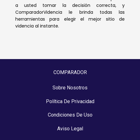
a usted tomar la decisión correcta, y
ComparadorVidencia le brinda todas las
herramientas para elegir el mejor sitio de
videncia al instante.
COMPARADOR
Sobre Nosotros
Política De Privacidad
Condiciones De Uso
Aviso Legal